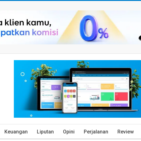
Keuangan
Liputan
Opini
Perjalanan
Review