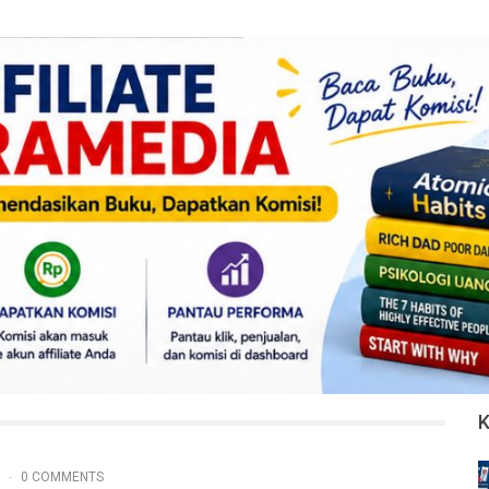
0 COMMENTS