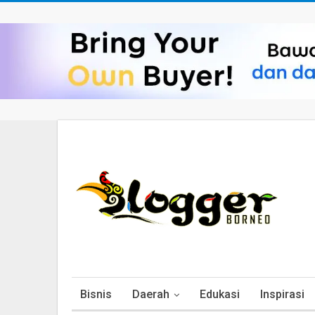
Bisnis
Daerah
Edukasi
Inspirasi