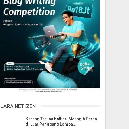
SUARA NETIZEN
Karang Taruna Kalbar: Menagih Peran
di Luar Panggung Lomba…