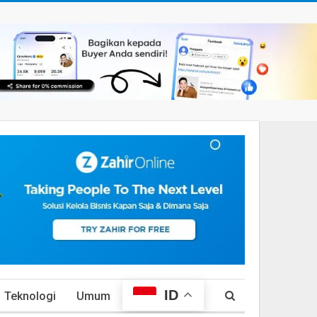
ID
Teknologi
Umum