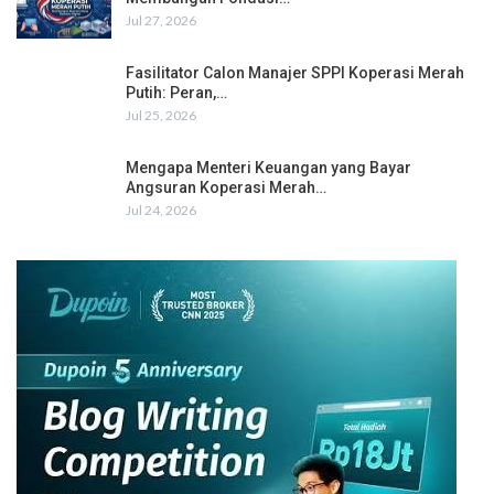
Jul 27, 2026
Fasilitator Calon Manajer SPPI Koperasi Merah
Putih: Peran,…
Jul 25, 2026
Mengapa Menteri Keuangan yang Bayar
Angsuran Koperasi Merah…
Jul 24, 2026