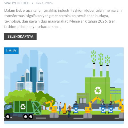
WAHYU PEBEE
Jan 1, 2026
Dalam beberapa tahun terakhir, industri fashion global telah mengalami
transformasi signifikan yang mencerminkan perubahan budaya,
teknologi, dan gaya hidup masyarakat.
Menjelang tahun 2026, tren
fashion tidak hanya sekadar soal
…
SELENGKAPNYA
UMUM