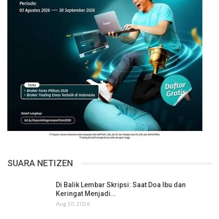
SUARA NETIZEN
Di Balik Lembar Skripsi: Saat Doa Ibu dan
Keringat Menjadi…
Aug 10, 2026