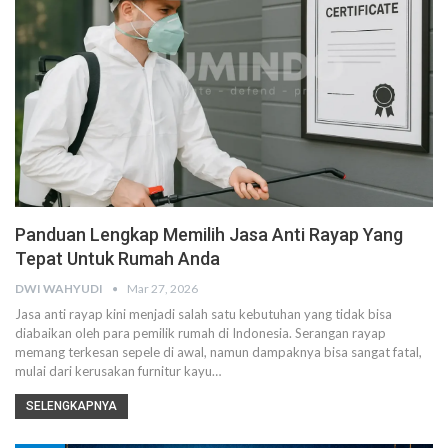
Panduan Lengkap Memilih Jasa Anti Rayap Yang
Tepat Untuk Rumah Anda
DWI WAHYUDI
Mar 27, 2026
Jasa anti rayap kini menjadi salah satu kebutuhan yang tidak bisa
diabaikan oleh para pemilik rumah di Indonesia. Serangan rayap
memang terkesan sepele di awal, namun dampaknya bisa sangat fatal,
mulai dari kerusakan furnitur kayu…
SELENGKAPNYA