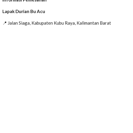
Lapak Durian Bu Acu
📍 Jalan Siaga, Kabupaten Kubu Raya, Kalimantan Barat