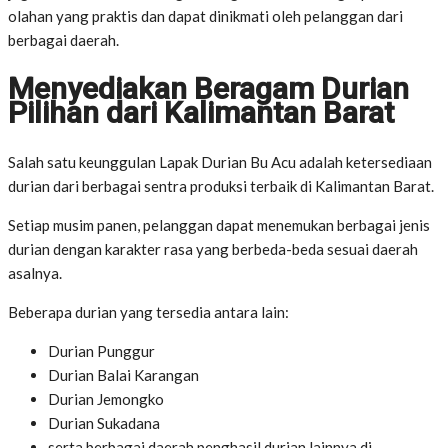
olahan yang praktis dan dapat dinikmati oleh pelanggan dari
berbagai daerah.
Menyediakan Beragam Durian
Pilihan dari Kalimantan Barat
Salah satu keunggulan Lapak Durian Bu Acu adalah ketersediaan
durian dari berbagai sentra produksi terbaik di Kalimantan Barat.
Setiap musim panen, pelanggan dapat menemukan berbagai jenis
durian dengan karakter rasa yang berbeda-beda sesuai daerah
asalnya.
Beberapa durian yang tersedia antara lain:
Durian Punggur
Durian Balai Karangan
Durian Jemongko
Durian Sukadana
serta berbagai daerah penghasil durian lainnya di