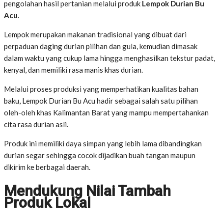
pengolahan hasil pertanian melalui produk
Lempok Durian Bu
Acu
.
Lempok merupakan makanan tradisional yang dibuat dari
perpaduan daging durian pilihan dan gula, kemudian dimasak
dalam waktu yang cukup lama hingga menghasilkan tekstur padat,
kenyal, dan memiliki rasa manis khas durian.
Melalui proses produksi yang memperhatikan kualitas bahan
baku, Lempok Durian Bu Acu hadir sebagai salah satu pilihan
oleh-oleh khas Kalimantan Barat yang mampu mempertahankan
cita rasa durian asli.
Produk ini memiliki daya simpan yang lebih lama dibandingkan
durian segar sehingga cocok dijadikan buah tangan maupun
dikirim ke berbagai daerah.
Mendukung Nilai Tambah
Produk Lokal