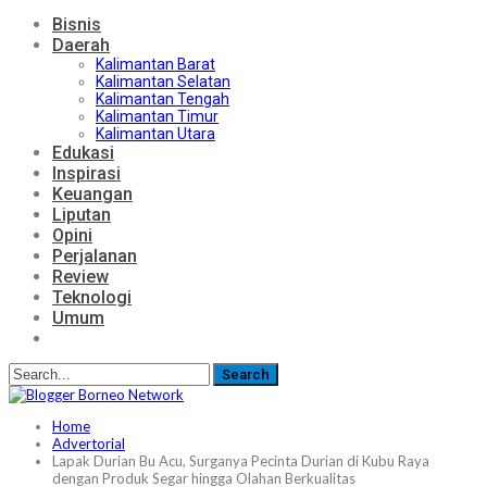
Bisnis
Daerah
Kalimantan Barat
Kalimantan Selatan
Kalimantan Tengah
Kalimantan Timur
Kalimantan Utara
Edukasi
Inspirasi
Keuangan
Liputan
Opini
Perjalanan
Review
Teknologi
Umum
Home
Advertorial
Lapak Durian Bu Acu, Surganya Pecinta Durian di Kubu Raya
dengan Produk Segar hingga Olahan Berkualitas