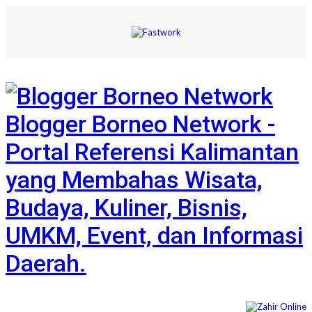
Blogger Borneo Network -
Portal Referensi Kalimantan
yang Membahas Wisata,
Budaya, Kuliner, Bisnis,
UMKM, Event, dan Informasi
Daerah.