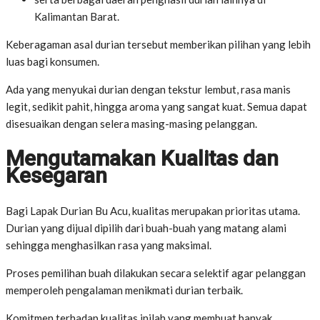
Kalimantan Barat.
Keberagaman asal durian tersebut memberikan pilihan yang lebih
luas bagi konsumen.
Ada yang menyukai durian dengan tekstur lembut, rasa manis
legit, sedikit pahit, hingga aroma yang sangat kuat. Semua dapat
disesuaikan dengan selera masing-masing pelanggan.
Mengutamakan Kualitas dan
Kesegaran
Bagi Lapak Durian Bu Acu, kualitas merupakan prioritas utama.
Durian yang dijual dipilih dari buah-buah yang matang alami
sehingga menghasilkan rasa yang maksimal.
Proses pemilihan buah dilakukan secara selektif agar pelanggan
memperoleh pengalaman menikmati durian terbaik.
Komitmen terhadap kualitas inilah yang membuat banyak