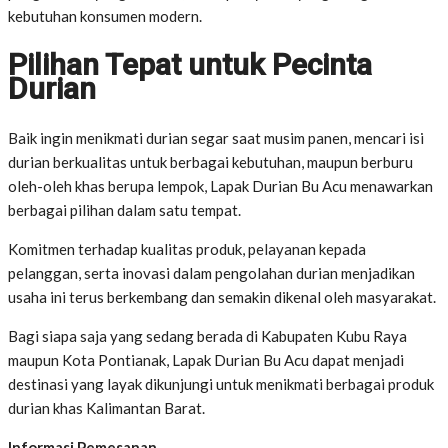
kebutuhan konsumen modern.
Pilihan Tepat untuk Pecinta
Durian
Baik ingin menikmati durian segar saat musim panen, mencari isi
durian berkualitas untuk berbagai kebutuhan, maupun berburu
oleh-oleh khas berupa lempok, Lapak Durian Bu Acu menawarkan
berbagai pilihan dalam satu tempat.
Komitmen terhadap kualitas produk, pelayanan kepada
pelanggan, serta inovasi dalam pengolahan durian menjadikan
usaha ini terus berkembang dan semakin dikenal oleh masyarakat.
Bagi siapa saja yang sedang berada di Kabupaten Kubu Raya
maupun Kota Pontianak, Lapak Durian Bu Acu dapat menjadi
destinasi yang layak dikunjungi untuk menikmati berbagai produk
durian khas Kalimantan Barat.
Informasi Pemesanan