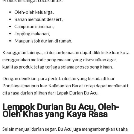
Produk ini sangat cocok untuk:
Oleh-oleh keluarga,
Bahan membuat dessert,
Campuran minuman,
Topping makanan,
Maupun stok durian di rumah.
Keunggulan lainnya, isi durian kemasan dapat dikirim ke luar kota
menggunakan metode pengemasan yang disesuaikan agar
kualitas produk tetap terjaga selama proses pengiriman.
Dengan demikian, para pecinta durian yang berada di luar
Pontianak maupun luar Kalimantan Barat tetap dapat menikmati
cita rasa durian pilihan dari Lapak Durian Bu Acu.
Lempok Durian Bu Acu, Oleh-
Oleh Khas yang Kaya Rasa
Selain menjual durian segar, Bu Acu juga mengembangkan usaha