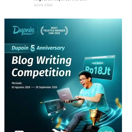
Jul 24, 2026