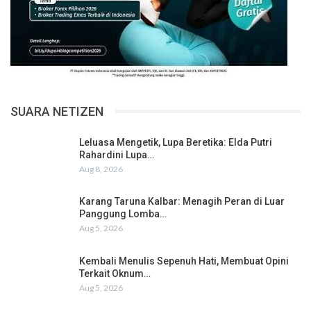
SUARA NETIZEN
Leluasa Mengetik, Lupa Beretika: Elda Putri
Rahardini Lupa…
Aug 8, 2026
Karang Taruna Kalbar: Menagih Peran di Luar
Panggung Lomba…
Aug 5, 2026
Kembali Menulis Sepenuh Hati, Membuat Opini
Terkait Oknum…
Aug 5, 2026