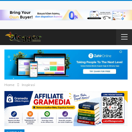
Home
Inspirasi