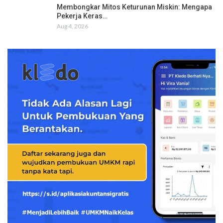
Membongkar Mitos Keturunan Miskin: Mengapa
Pekerja Keras…
Aug 4, 2026