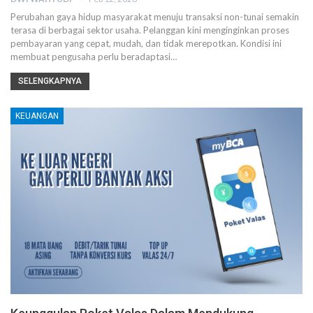
Perubahan gaya hidup masyarakat menuju transaksi non-tunai semakin
terasa di berbagai sektor usaha. Pelanggan kini menginginkan proses
pembayaran yang cepat, mudah, dan tidak merepotkan. Kondisi ini
membuat pengusaha perlu beradaptasi…
SELENGKAPNYA
KEUANGAN