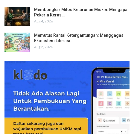
Membongkar Mitos Keturunan Miskin: Mengapa
Pekerja Keras…
Aug 4, 2026
Memutus Rantai Ketergantungan: Menggagas
Ekosistem Literasi…
Aug 2, 2026