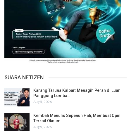
SUARA NETIZEN
Karang Taruna Kalbar: Menagih Peran di Luar
Panggung Lomba…
Aug 5, 2026
Kembali Menulis Sepenuh Hati, Membuat Opini
Terkait Oknum…
Aug 5, 2026