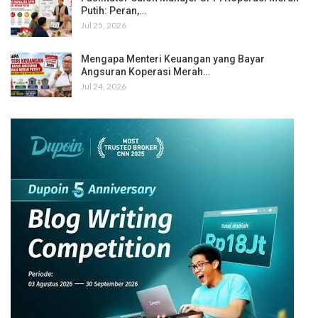
Putih: Peran,…
Jul 25, 2026
Mengapa Menteri Keuangan yang Bayar
Angsuran Koperasi Merah…
Jul 24, 2026