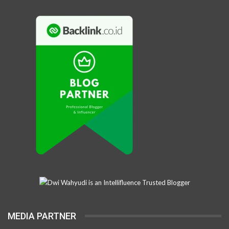
MEDIA PARTNER