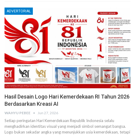
ADVERTORIAL
Hasil Desain Logo Hari Kemerdekaan RI Tahun 2026
Berdasarkan Kreasi AI
WAHYU PEBEE
Jun 27, 2026
Setiap peringatan Hari Kemerdekaan Republik Indonesia selalu
menghadirkan identitas visual yang menjadi simbol semangat bangsa.
Logo bukan sekadar angka yang menunjukkan usia kemerdekaan, tetapi