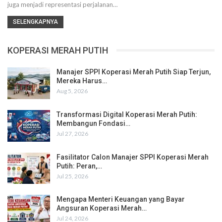
juga menjadi representasi perjalanan…
SELENGKAPNYA
KOPERASI MERAH PUTIH
Manajer SPPI Koperasi Merah Putih Siap Terjun,
Mereka Harus…
Aug 5, 2026
Transformasi Digital Koperasi Merah Putih:
Membangun Fondasi…
Jul 27, 2026
Fasilitator Calon Manajer SPPI Koperasi Merah
Putih: Peran,…
Jul 25, 2026
Mengapa Menteri Keuangan yang Bayar
Angsuran Koperasi Merah…
Jul 24, 2026