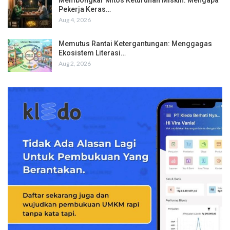
Pekerja Keras…
Aug 4, 2026
Memutus Rantai Ketergantungan: Menggagas
Ekosistem Literasi…
Aug 2, 2026