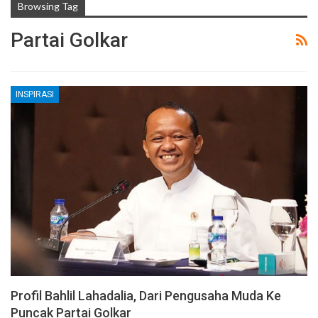
Browsing Tag
Partai Golkar
INSPIRASI
Profil Bahlil Lahadalia, Dari Pengusaha Muda Ke
Puncak Partai Golkar