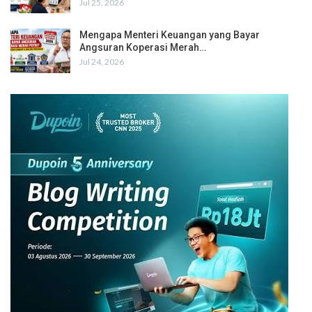
Jul 25, 2026
Mengapa Menteri Keuangan yang Bayar
Angsuran Koperasi Merah…
Jul 24, 2026