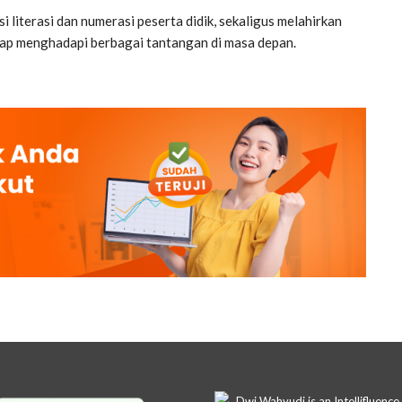
literasi dan numerasi peserta didik, sekaligus melahirkan
 siap menghadapi berbagai tantangan di masa depan.