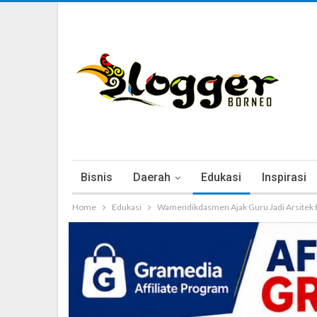
Bisnis
Daerah
Edukasi
Inspirasi
Home
Edukasi
Wamendikdasmen Ajak Guru Jadi Arsitek 