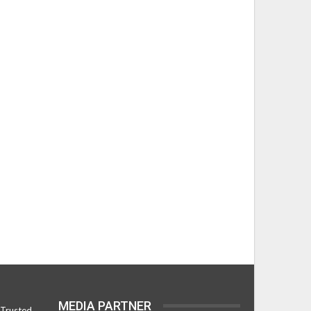
MEDIA PARTNER