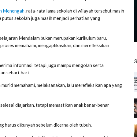
an Menengah
, rata-rata lama sekolah di wilayah tersebut masih
a putus sekolah juga masih menjadi perhatian yang
elajaran Mendalam bukan merupakan kurikulum baru,
proses memahami, mengaplikasikan, dan merefleksikan
enerima informasi, tetapi juga mampu mengolah serta
n sehari-hari.
murid memahami, melaksanakan, lalu merefleksikan apa yang
selesai diajarkan, tetapi memastikan anak benar-benar
ng harus dikunyah sebelum dicerna oleh tubuh.