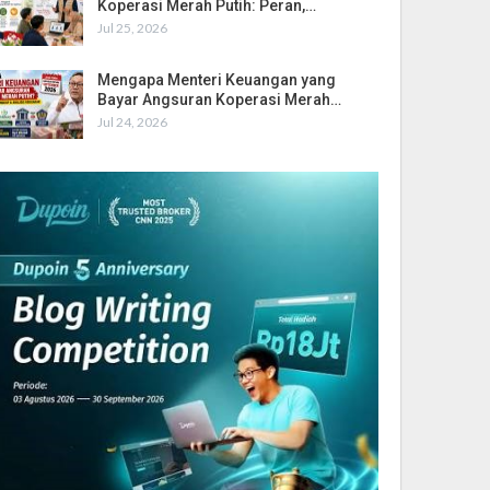
Koperasi Merah Putih: Peran,…
Jul 25, 2026
Mengapa Menteri Keuangan yang
Bayar Angsuran Koperasi Merah…
Jul 24, 2026