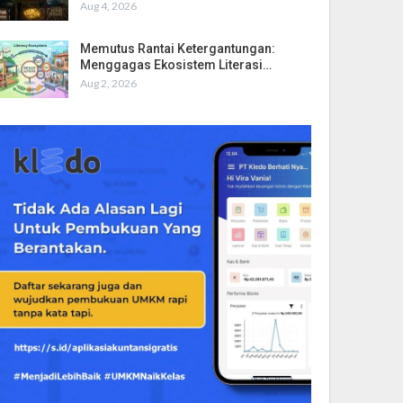
Aug 4, 2026
Memutus Rantai Ketergantungan:
Menggagas Ekosistem Literasi…
Aug 2, 2026