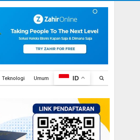
ID
Teknologi
Umum