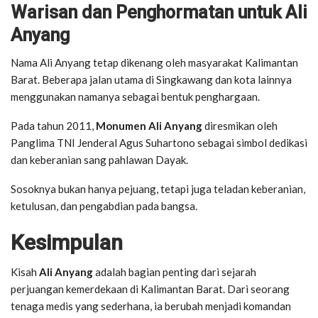
Warisan dan Penghormatan untuk Ali
Anyang
Nama Ali Anyang tetap dikenang oleh masyarakat Kalimantan
Barat. Beberapa jalan utama di Singkawang dan kota lainnya
menggunakan namanya sebagai bentuk penghargaan.
Pada tahun 2011,
Monumen Ali Anyang
diresmikan oleh
Panglima TNI Jenderal Agus Suhartono sebagai simbol dedikasi
dan keberanian sang pahlawan Dayak.
Sosoknya bukan hanya pejuang, tetapi juga teladan keberanian,
ketulusan, dan pengabdian pada bangsa.
Kesimpulan
Kisah
Ali Anyang
adalah bagian penting dari sejarah
perjuangan kemerdekaan di Kalimantan Barat. Dari seorang
tenaga medis yang sederhana, ia berubah menjadi komandan