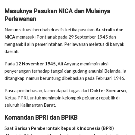
Masuknya Pasukan NICA dan Mulainya
Perlawanan
Namun situasi berubah drastis ketika pasukan
Australia dan
NICA
memasuki Pontianak pada 29 September 1945 dan
mengambil alih pemerintahan. Perlawanan meletus di banyak
daerah.
Pada
12 November 1945
, Ali Anyang memimpin aksi
penyerangan terhadap tangsi dan gudang amunisi Belanda. Ia
ditangkap, namun beruntung dibebaskan pada Februari 1946.
Pasca pembebasan, ia mendapat tugas dari
Dokter Soedarso
,
Ketua PPRI, untuk memimpin kelompok pejuang republik di
seluruh Kalimantan Barat.
Komandan BPRI dan BPIKB
Saat
Barisan Pemberontak Republik Indonesia (BPRI)