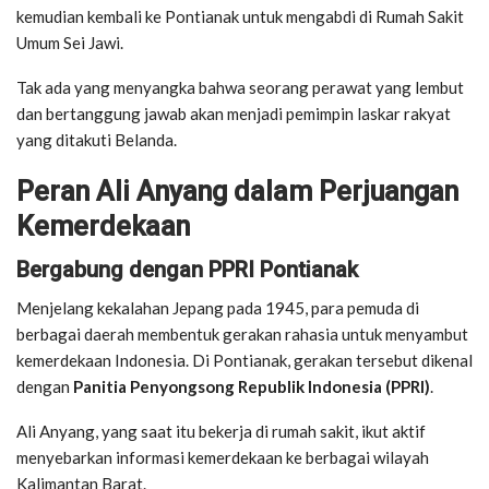
kemudian kembali ke Pontianak untuk mengabdi di Rumah Sakit
Umum Sei Jawi.
Tak ada yang menyangka bahwa seorang perawat yang lembut
dan bertanggung jawab akan menjadi pemimpin laskar rakyat
yang ditakuti Belanda.
Peran Ali Anyang dalam Perjuangan
Kemerdekaan
Bergabung dengan PPRI Pontianak
Menjelang kekalahan Jepang pada 1945, para pemuda di
berbagai daerah membentuk gerakan rahasia untuk menyambut
kemerdekaan Indonesia. Di Pontianak, gerakan tersebut dikenal
dengan
Panitia Penyongsong Republik Indonesia (PPRI)
.
Ali Anyang, yang saat itu bekerja di rumah sakit, ikut aktif
menyebarkan informasi kemerdekaan ke berbagai wilayah
Kalimantan Barat.