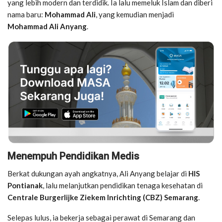
yang lebih modern dan terdidik. Ia lalu memeluk Islam dan diberi
nama baru:
Mohammad Ali
, yang kemudian menjadi
Mohammad Ali Anyang
.
Menempuh Pendidikan Medis
Berkat dukungan ayah angkatnya, Ali Anyang belajar di
HIS
Pontianak
, lalu melanjutkan pendidikan tenaga kesehatan di
Centrale Burgerlijke Ziekem Inrichting (CBZ) Semarang
.
Selepas lulus, ia bekerja sebagai perawat di Semarang dan