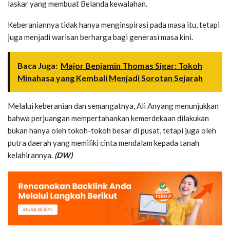
laskar yang membuat Belanda kewalahan.
Keberaniannya tidak hanya menginspirasi pada masa itu, tetapi
juga menjadi warisan berharga bagi generasi masa kini.
Baca Juga:
Major Benjamin Thomas Sigar: Tokoh
Minahasa yang Kembali Menjadi Sorotan Sejarah
Melalui keberanian dan semangatnya, Ali Anyang menunjukkan
bahwa perjuangan mempertahankan kemerdekaan dilakukan
bukan hanya oleh tokoh-tokoh besar di pusat, tetapi juga oleh
putra daerah yang memiliki cinta mendalam kepada tanah
kelahirannya.
(DW)