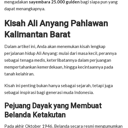
mengadakan
sayembara 25.000 gulden
bagi siapa pun yang
dapat menangkapnya.
Kisah Ali Anyang Pahlawan
Kalimantan Barat
Dalam artikel ini, Anda akan menemukan kisah lengkap
perjalanan hidup Ali Anyang: mulai dari masa kecil, perannya
sebagai tenaga medis, keterlibatannya dalam perjuangan
mempertahankan kemerdekaan, hingga kecintaannya pada
tanah kelahiran.
Kisah ini penting bukan hanya sebagai sejarah, tetapi juga
sebagai inspirasi bagi generasi muda Indonesia.
Pejuang Dayak yang Membuat
Belanda Ketakutan
Pada akhir Oktober 1946, Belanda secara resmi mengumumkan