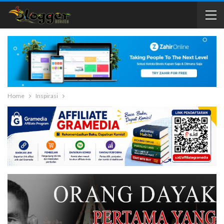
Home
Inspirasi