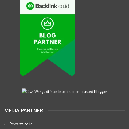
MEDIA PARTNER
Pewarta.co.id