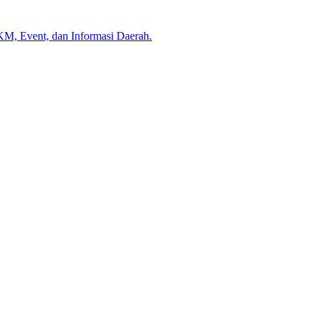
KM, Event, dan Informasi Daerah.