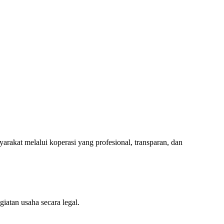
akat melalui koperasi yang profesional, transparan, dan
atan usaha secara legal.