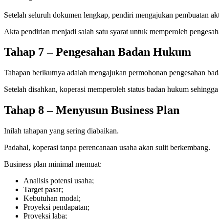
Setelah seluruh dokumen lengkap, pendiri mengajukan pembuatan ak
Akta pendirian menjadi salah satu syarat untuk memperoleh pengesa
Tahap 7 – Pengesahan Badan Hukum
Tahapan berikutnya adalah mengajukan permohonan pengesahan bad
Setelah disahkan, koperasi memperoleh status badan hukum sehingga 
Tahap 8 – Menyusun Business Plan
Inilah tahapan yang sering diabaikan.
Padahal, koperasi tanpa perencanaan usaha akan sulit berkembang.
Business plan minimal memuat:
Analisis potensi usaha;
Target pasar;
Kebutuhan modal;
Proyeksi pendapatan;
Proyeksi laba;