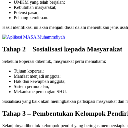
UMKM yang telah berjalan;
Kebutuhan masyarakat;
Potensi pasar;
Peluang kemitraan.
Hasil identifikasi ini akan menjadi dasar dalam menentukan jenis usah
Tahap 2 – Sosialisasi kepada Masyarakat
Sebelum koperasi dibentuk, masyarakat perlu memahami:
Tujuan koperasi;
Manfaat menjadi anggota;
Hak dan kewajiban anggota;
Sistem permodalan;
Mekanisme pembagian SHU.
Sosialisasi yang baik akan meningkatkan partisipasi masyarakat dan
Tahap 3 – Pembentukan Kelompok Pendir
Selanjutnya dibentuk kelompok pendiri yang bertugas mempersiapkan 