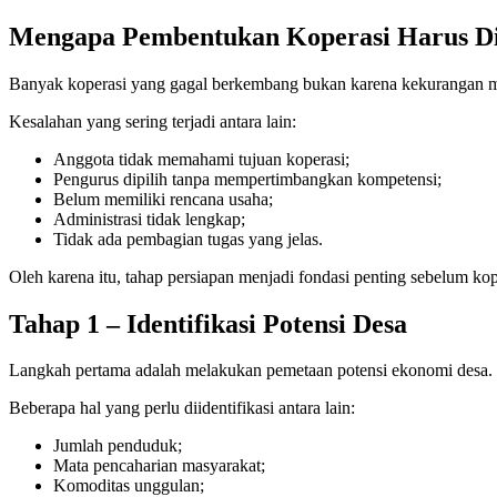
Mengapa Pembentukan Koperasi Harus Di
Banyak koperasi yang gagal berkembang bukan karena kekurangan mo
Kesalahan yang sering terjadi antara lain:
Anggota tidak memahami tujuan koperasi;
Pengurus dipilih tanpa mempertimbangkan kompetensi;
Belum memiliki rencana usaha;
Administrasi tidak lengkap;
Tidak ada pembagian tugas yang jelas.
Oleh karena itu, tahap persiapan menjadi fondasi penting sebelum kope
Tahap 1 – Identifikasi Potensi Desa
Langkah pertama adalah melakukan pemetaan potensi ekonomi desa.
Beberapa hal yang perlu diidentifikasi antara lain:
Jumlah penduduk;
Mata pencaharian masyarakat;
Komoditas unggulan;