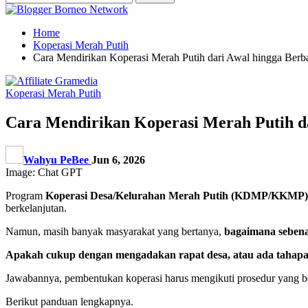
Home
Koperasi Merah Putih
Cara Mendirikan Koperasi Merah Putih dari Awal hingga Be
Koperasi Merah Putih
Cara Mendirikan Koperasi Merah Putih 
Wahyu PeBee
Jun 6, 2026
Image: Chat GPT
Program
Koperasi Desa/Kelurahan Merah Putih (KDMP/KKMP)
berkelanjutan.
Namun, masih banyak masyarakat yang bertanya,
bagaimana sebena
Apakah cukup dengan mengadakan rapat desa, atau ada tahap
Jawabannya, pembentukan koperasi harus mengikuti prosedur yang be
Berikut panduan lengkapnya.