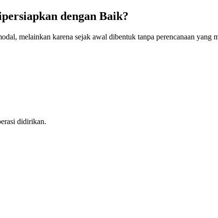
persiapkan dengan Baik?
dal, melainkan karena sejak awal dibentuk tanpa perencanaan yang 
rasi didirikan.