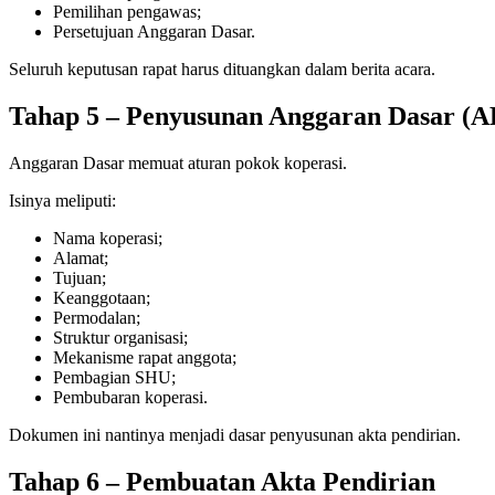
Pemilihan pengawas;
Persetujuan Anggaran Dasar.
Seluruh keputusan rapat harus dituangkan dalam berita acara.
Tahap 5 – Penyusunan Anggaran Dasar (A
Anggaran Dasar memuat aturan pokok koperasi.
Isinya meliputi:
Nama koperasi;
Alamat;
Tujuan;
Keanggotaan;
Permodalan;
Struktur organisasi;
Mekanisme rapat anggota;
Pembagian SHU;
Pembubaran koperasi.
Dokumen ini nantinya menjadi dasar penyusunan akta pendirian.
Tahap 6 – Pembuatan Akta Pendirian