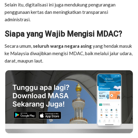
Selain itu, digitalisasi ini juga mendukung pengurangan
penggunaan kertas dan meningkatkan transparansi
administrasi.
Siapa yang Wajib Mengisi MDAC?
Secara umum,
seluruh warga negara asing
yang hendak masuk
ke Malaysia diwajibkan mengisi MDAC, baik melalui jalur udara,
darat, maupun laut.