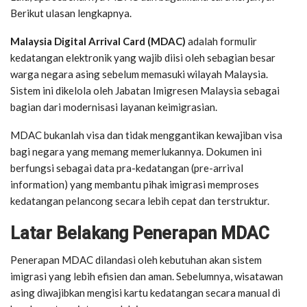
Berikut ulasan lengkapnya.
Malaysia Digital Arrival Card (MDAC)
adalah formulir
kedatangan elektronik yang wajib diisi oleh sebagian besar
warga negara asing sebelum memasuki wilayah
Malaysia
.
Sistem ini dikelola oleh
Jabatan Imigresen Malaysia
sebagai
bagian dari modernisasi layanan keimigrasian.
MDAC bukanlah visa dan tidak menggantikan kewajiban visa
bagi negara yang memang memerlukannya. Dokumen ini
berfungsi sebagai data pra-kedatangan (pre-arrival
information) yang membantu pihak imigrasi memproses
kedatangan pelancong secara lebih cepat dan terstruktur.
Latar Belakang Penerapan MDAC
Penerapan MDAC dilandasi oleh kebutuhan akan sistem
imigrasi yang lebih efisien dan aman. Sebelumnya, wisatawan
asing diwajibkan mengisi kartu kedatangan secara manual di