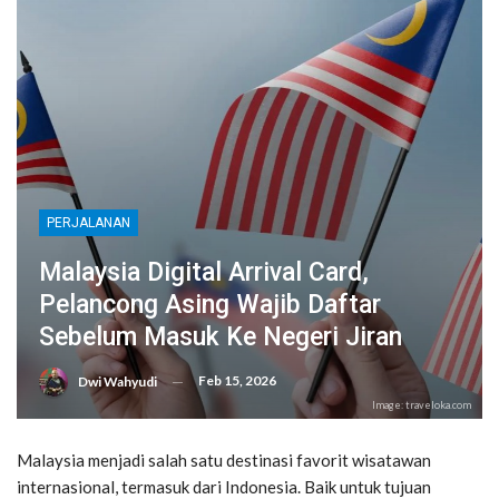
PERJALANAN
Malaysia Digital Arrival Card,
Pelancong Asing Wajib Daftar
Sebelum Masuk Ke Negeri Jiran
Feb 15, 2026
Dwi Wahyudi
Image: traveloka.com
Malaysia menjadi salah satu destinasi favorit wisatawan
internasional, termasuk dari Indonesia. Baik untuk tujuan