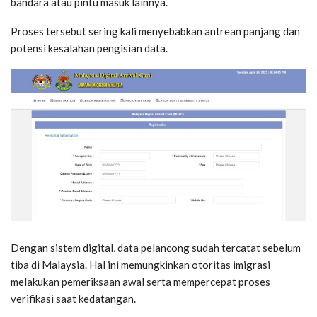
bandara atau pintu masuk lainnya.
Proses tersebut sering kali menyebabkan antrean panjang dan
potensi kesalahan pengisian data.
Dengan sistem digital, data pelancong sudah tercatat sebelum
tiba di Malaysia. Hal ini memungkinkan otoritas imigrasi
melakukan pemeriksaan awal serta mempercepat proses
verifikasi saat kedatangan.