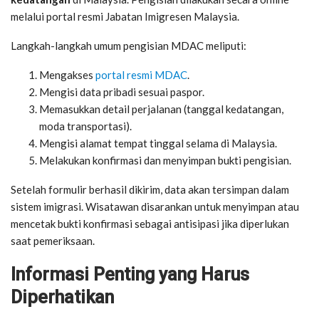
melalui portal resmi Jabatan Imigresen Malaysia.
Langkah-langkah umum pengisian MDAC meliputi:
Mengakses
portal resmi MDAC
.
Mengisi data pribadi sesuai paspor.
Memasukkan detail perjalanan (tanggal kedatangan,
moda transportasi).
Mengisi alamat tempat tinggal selama di Malaysia.
Melakukan konfirmasi dan menyimpan bukti pengisian.
Setelah formulir berhasil dikirim, data akan tersimpan dalam
sistem imigrasi. Wisatawan disarankan untuk menyimpan atau
mencetak bukti konfirmasi sebagai antisipasi jika diperlukan
saat pemeriksaan.
Informasi Penting yang Harus
Diperhatikan