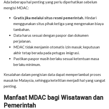
Ada beberapa hal penting yang perlu diperhatikan sebelum
mengisi MDAC:
Gratis jika melalui situs resmi pemerintah.
Hindari
menggunakan situs pihak ketiga yang mengenakan biaya
tambahan.
Data harus sesuai dengan paspor dan dokumen
perjalanan.
MDAC tidak menjamin otomatis izin masuk; keputusan
akhir tetap berada pada petugas imigrasi.
Pastikan paspor masih berlaku sesuai ketentuan masa
berlaku minimum.
Kesalahan dalam pengisian data dapat memperlambat proses
masuk ke Malaysia, sehingga ketelitian menjadi hal yang sangat
penting.
Manfaat MDAC bagi Wisatawan dan
Pemerintah