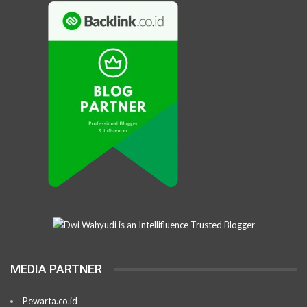
MEDIA PARTNER
Pewarta.co.id