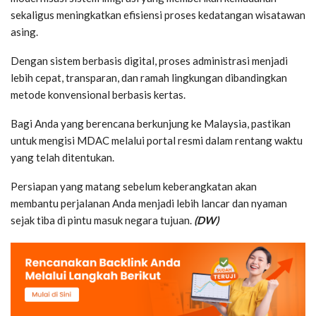
sekaligus meningkatkan efisiensi proses kedatangan wisatawan
asing.
Dengan sistem berbasis digital, proses administrasi menjadi
lebih cepat, transparan, dan ramah lingkungan dibandingkan
metode konvensional berbasis kertas.
Bagi Anda yang berencana berkunjung ke Malaysia, pastikan
untuk mengisi MDAC melalui portal resmi dalam rentang waktu
yang telah ditentukan.
Persiapan yang matang sebelum keberangkatan akan
membantu perjalanan Anda menjadi lebih lancar dan nyaman
sejak tiba di pintu masuk negara tujuan.
(DW)