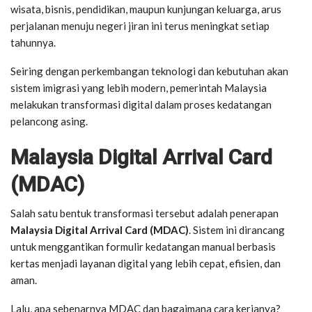
wisata, bisnis, pendidikan, maupun kunjungan keluarga, arus
perjalanan menuju negeri jiran ini terus meningkat setiap
tahunnya.
Seiring dengan perkembangan teknologi dan kebutuhan akan
sistem imigrasi yang lebih modern, pemerintah Malaysia
melakukan transformasi digital dalam proses kedatangan
pelancong asing.
Malaysia Digital Arrival Card
(MDAC)
Salah satu bentuk transformasi tersebut adalah penerapan
Malaysia Digital Arrival Card (MDAC)
. Sistem ini dirancang
untuk menggantikan formulir kedatangan manual berbasis
kertas menjadi layanan digital yang lebih cepat, efisien, dan
aman.
Lalu, apa sebenarnya MDAC dan bagaimana cara kerjanya?