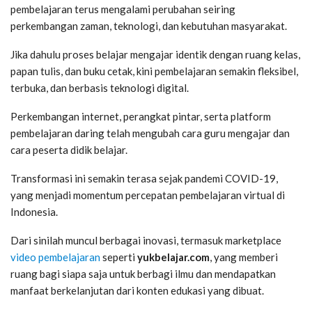
pembelajaran terus mengalami perubahan seiring
perkembangan zaman, teknologi, dan kebutuhan masyarakat.
Jika dahulu proses belajar mengajar identik dengan ruang kelas,
papan tulis, dan buku cetak, kini pembelajaran semakin fleksibel,
terbuka, dan berbasis teknologi digital.
Perkembangan internet, perangkat pintar, serta platform
pembelajaran daring telah mengubah cara guru mengajar dan
cara peserta didik belajar.
Transformasi ini semakin terasa sejak pandemi COVID-19,
yang menjadi momentum percepatan pembelajaran virtual di
Indonesia.
Dari sinilah muncul berbagai inovasi, termasuk marketplace
video pembelajaran
seperti
yukbelajar.com
, yang memberi
ruang bagi siapa saja untuk berbagi ilmu dan mendapatkan
manfaat berkelanjutan dari konten edukasi yang dibuat.