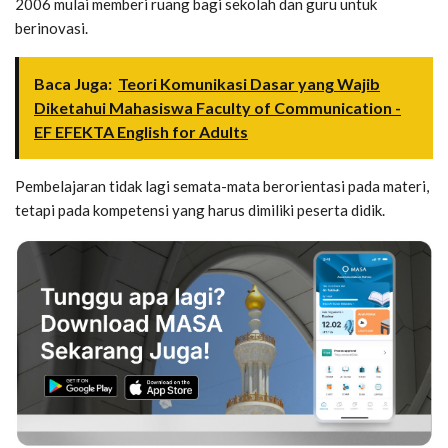
2006 mulai memberi ruang bagi sekolah dan guru untuk
berinovasi.
Baca Juga:
Teori Komunikasi Dasar yang Wajib
Diketahui Mahasiswa Faculty of Communication -
EF EFEKTA English for Adults
Pembelajaran tidak lagi semata-mata berorientasi pada materi,
tetapi pada kompetensi yang harus dimiliki peserta didik.