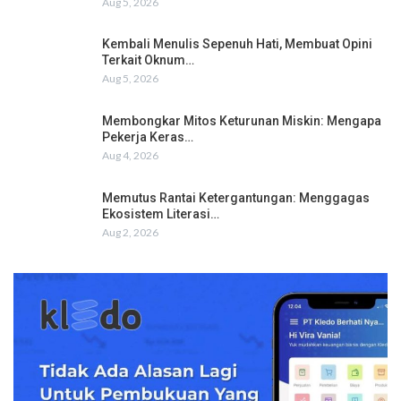
Aug 5, 2026
Kembali Menulis Sepenuh Hati, Membuat Opini
Terkait Oknum…
Aug 5, 2026
Membongkar Mitos Keturunan Miskin: Mengapa
Pekerja Keras…
Aug 4, 2026
Memutus Rantai Ketergantungan: Menggagas
Ekosistem Literasi…
Aug 2, 2026