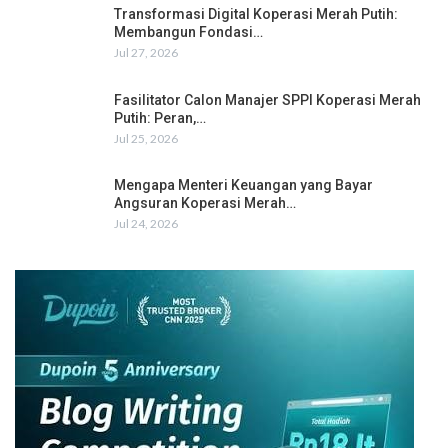
Transformasi Digital Koperasi Merah Putih:
Membangun Fondasi…
Jul 27, 2026
Fasilitator Calon Manajer SPPI Koperasi Merah
Putih: Peran,…
Jul 25, 2026
Mengapa Menteri Keuangan yang Bayar
Angsuran Koperasi Merah…
Jul 24, 2026