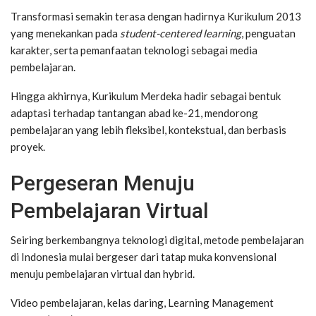
Transformasi semakin terasa dengan hadirnya Kurikulum 2013
yang menekankan pada
student-centered learning
, penguatan
karakter, serta pemanfaatan teknologi sebagai media
pembelajaran.
Hingga akhirnya, Kurikulum Merdeka hadir sebagai bentuk
adaptasi terhadap tantangan abad ke-21, mendorong
pembelajaran yang lebih fleksibel, kontekstual, dan berbasis
proyek.
Pergeseran Menuju
Pembelajaran Virtual
Seiring berkembangnya teknologi digital, metode pembelajaran
di Indonesia mulai bergeser dari tatap muka konvensional
menuju pembelajaran virtual dan hybrid.
Video pembelajaran, kelas daring, Learning Management