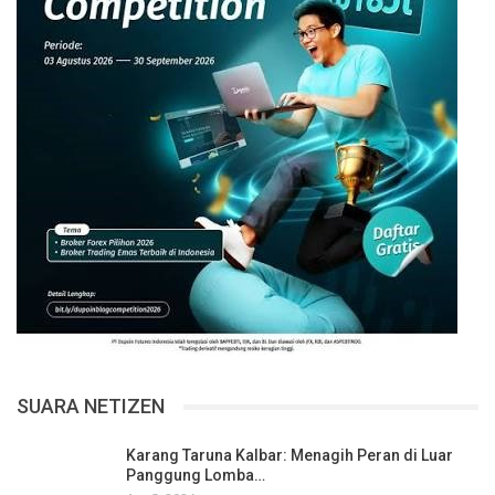
SUARA NETIZEN
Karang Taruna Kalbar: Menagih Peran di Luar
Panggung Lomba…