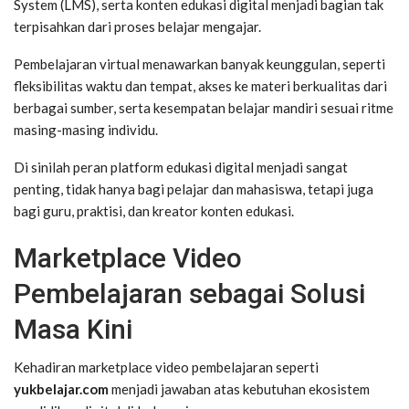
System (LMS), serta konten edukasi digital menjadi bagian tak
terpisahkan dari proses belajar mengajar.
Pembelajaran virtual menawarkan banyak keunggulan, seperti
fleksibilitas waktu dan tempat, akses ke materi berkualitas dari
berbagai sumber, serta kesempatan belajar mandiri sesuai ritme
masing-masing individu.
Di sinilah peran platform edukasi digital menjadi sangat
penting, tidak hanya bagi pelajar dan mahasiswa, tetapi juga
bagi guru, praktisi, dan kreator konten edukasi.
Marketplace Video
Pembelajaran sebagai Solusi
Masa Kini
Kehadiran marketplace video pembelajaran seperti
yukbelajar.com
menjadi jawaban atas kebutuhan ekosistem