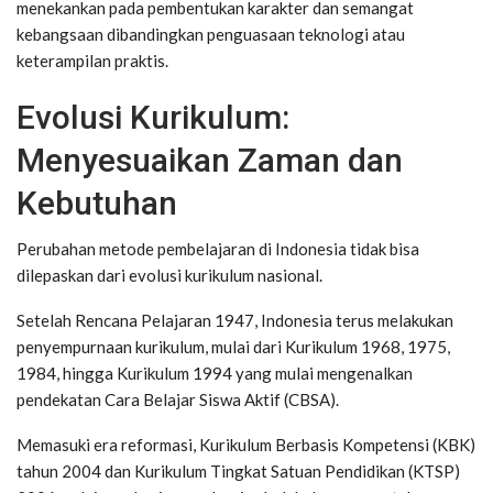
menekankan pada pembentukan karakter dan semangat
kebangsaan dibandingkan penguasaan teknologi atau
keterampilan praktis.
Evolusi Kurikulum:
Menyesuaikan Zaman dan
Kebutuhan
Perubahan metode pembelajaran di Indonesia tidak bisa
dilepaskan dari evolusi kurikulum nasional.
Setelah Rencana Pelajaran 1947, Indonesia terus melakukan
penyempurnaan kurikulum, mulai dari Kurikulum 1968, 1975,
1984, hingga Kurikulum 1994 yang mulai mengenalkan
pendekatan Cara Belajar Siswa Aktif (CBSA).
Memasuki era reformasi, Kurikulum Berbasis Kompetensi (KBK)
tahun 2004 dan Kurikulum Tingkat Satuan Pendidikan (KTSP)