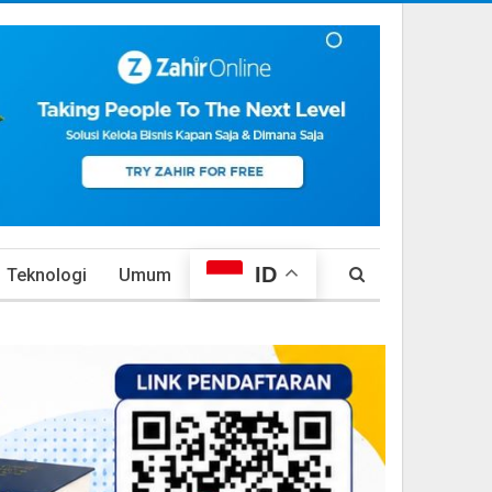
ID
Teknologi
Umum