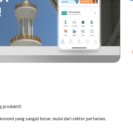
 produktif.
 ekonomi yang sangat besar, mulai dari sektor pertanian,