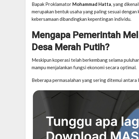
Bapak Proklamator
Mohammad Hatta
, yang dikena
merupakan bentuk usaha yang paling sesuai dengan
kebersamaan dibandingkan kepentingan individu.
Mengapa Pemerintah Mel
Desa Merah Putih?
Meskipun koperasi telah berkembang selama puluhan
mampu menjalankan fungsi ekonomi secara optimal.
Beberapa permasalahan yang sering ditemui antara l