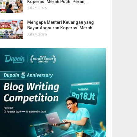
Koperasi Merah Putih: Peran,…
Jul 25, 2026
Mengapa Menteri Keuangan yang
Bayar Angsuran Koperasi Merah…
Jul 24, 2026