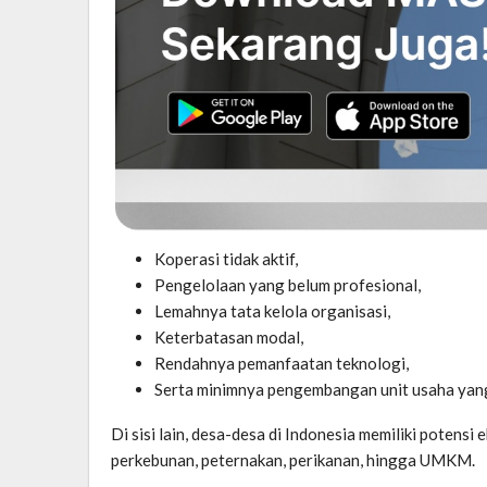
Koperasi tidak aktif,
Pengelolaan yang belum profesional,
Lemahnya tata kelola organisasi,
Keterbatasan modal,
Rendahnya pemanfaatan teknologi,
Serta minimnya pengembangan unit usaha yang
Di sisi lain, desa-desa di Indonesia memiliki potensi
perkebunan, peternakan, perikanan, hingga UMKM.