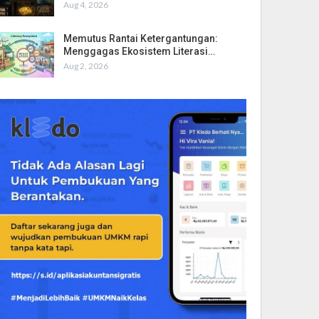
Aug 4, 2026
Memutus Rantai Ketergantungan:
Menggagas Ekosistem Literasi…
Aug 2, 2026