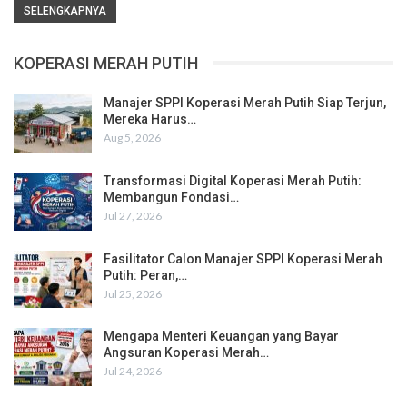
SELENGKAPNYA
KOPERASI MERAH PUTIH
Manajer SPPI Koperasi Merah Putih Siap Terjun,
Mereka Harus…
Aug 5, 2026
Transformasi Digital Koperasi Merah Putih:
Membangun Fondasi…
Jul 27, 2026
Fasilitator Calon Manajer SPPI Koperasi Merah
Putih: Peran,…
Jul 25, 2026
Mengapa Menteri Keuangan yang Bayar
Angsuran Koperasi Merah…
Jul 24, 2026