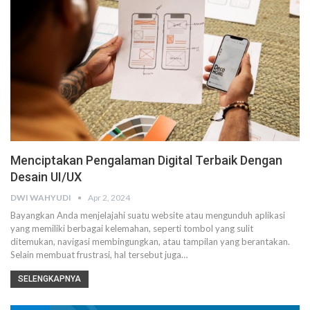
Menciptakan Pengalaman Digital Terbaik Dengan
Desain UI/UX
DWI WAHYUDI
Apr 2, 2024
Bayangkan Anda menjelajahi suatu website atau mengunduh aplikasi
yang memiliki berbagai kelemahan, seperti tombol yang sulit
ditemukan, navigasi membingungkan, atau tampilan yang berantakan.
Selain membuat frustrasi, hal tersebut juga…
SELENGKAPNYA