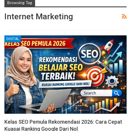
Browsing Tag
Internet Marketing
DIGITAL
Kelas SEO Pemula Rekomendasi 2026: Cara Cepat
Kuasai Ranking Google Dari Nol