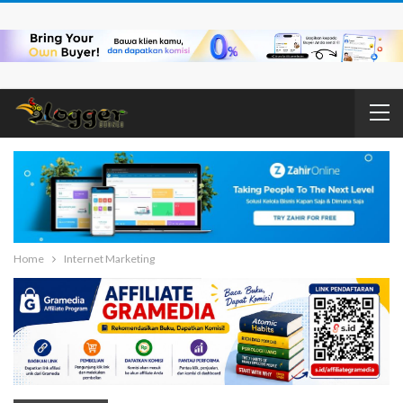
Home
Internet Marketing