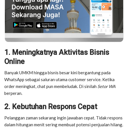
1. Meningkatnya Aktivitas Bisnis
Online
Banyak UMKM hingga bisnis besar kini bergantung pada
WhatsApp sebagai saluran utama customer service. Ketika
order meningkat, chat pun membeludak. Di sinilah
Setor WA
berperan.
2. Kebutuhan Respons Cepat
Pelanggan zaman sekarang ingin jawaban cepat. Tidak respons
dalam hitungan menit sering membuat potensi penjualan hilang.