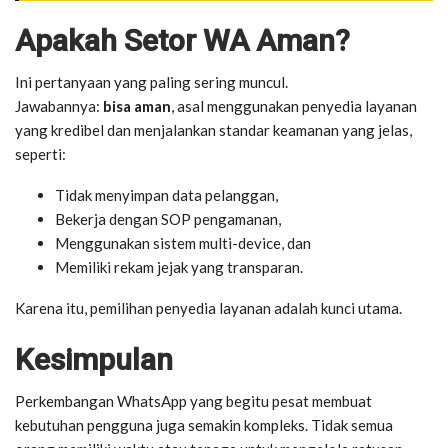
Apakah Setor WA Aman?
Ini pertanyaan yang paling sering muncul.
Jawabannya:
bisa aman
, asal menggunakan penyedia layanan
yang kredibel dan menjalankan standar keamanan yang jelas,
seperti:
Tidak menyimpan data pelanggan,
Bekerja dengan SOP pengamanan,
Menggunakan sistem multi-device, dan
Memiliki rekam jejak yang transparan.
Karena itu, pemilihan penyedia layanan adalah kunci utama.
Kesimpulan
Perkembangan WhatsApp yang begitu pesat membuat
kebutuhan pengguna juga semakin kompleks. Tidak semua