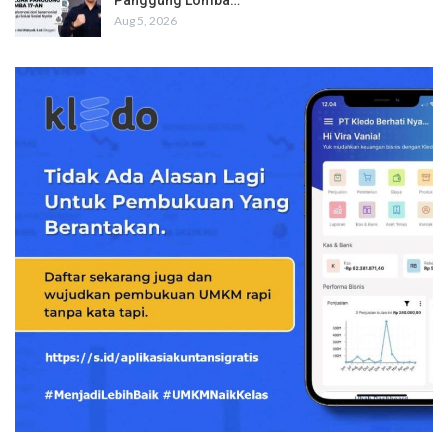
Aug 5, 2026