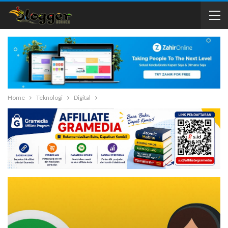
Home
Teknologi
Digital