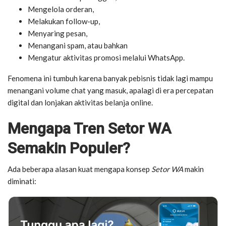
Mengelola orderan,
Melakukan follow-up,
Menyaring pesan,
Menangani spam, atau bahkan
Mengatur aktivitas promosi melalui WhatsApp.
Fenomena ini tumbuh karena banyak pebisnis tidak lagi mampu
menangani volume chat yang masuk, apalagi di era percepatan
digital dan lonjakan aktivitas belanja online.
Mengapa Tren Setor WA
Semakin Populer?
Ada beberapa alasan kuat mengapa konsep
Setor WA
makin
diminati: