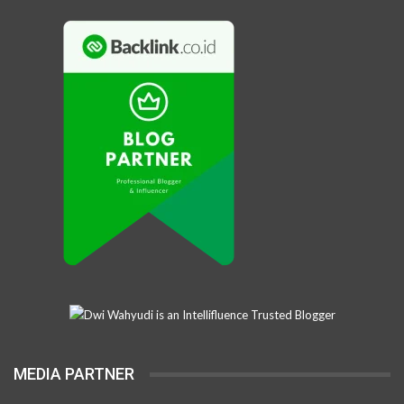
MEDIA PARTNER