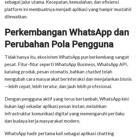
sebagai jalur utama. Kecepatan, kemudahan, dan efisiensi
platform ini membuatnya menjadi aplikasi yang hampir mustahil
dilewatkan.
Perkembangan WhatsApp dan
Perubahan Pola Pengguna
Tidak hanya itu, ekosistem WhatsApp pun berkembang sangat
pesat. Fitur-fitur seperti WhatsApp Business, WhatsApp API,
katalog produk, pesan otomatis, bahkan
chatbot
telah
mengubah cara masyarakat berinteraksi dan menjalankan bisnis
—lebih cepat, lebih teratur, dan jauh lebih profesional.
Dengan pengguna aktif yang terus bertambah, WhatsApp kini
bukan lagi sekadar aplikasi pesan instan, melainkan
infrastruktur komunikasi digital yang memengaruhi perilaku
dan budaya kerja masyarakat modern.
WhatsApp hadir pertama kali sebagai aplikasi chatting