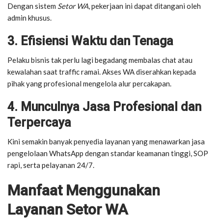
Dengan sistem
Setor WA
, pekerjaan ini dapat ditangani oleh
admin khusus.
3. Efisiensi Waktu dan Tenaga
Pelaku bisnis tak perlu lagi begadang membalas chat atau
kewalahan saat traffic ramai. Akses WA diserahkan kepada
pihak yang profesional mengelola alur percakapan.
4. Munculnya Jasa Profesional dan
Terpercaya
Kini semakin banyak penyedia layanan yang menawarkan jasa
pengelolaan WhatsApp dengan standar keamanan tinggi, SOP
rapi, serta pelayanan 24/7.
Manfaat Menggunakan
Layanan Setor WA