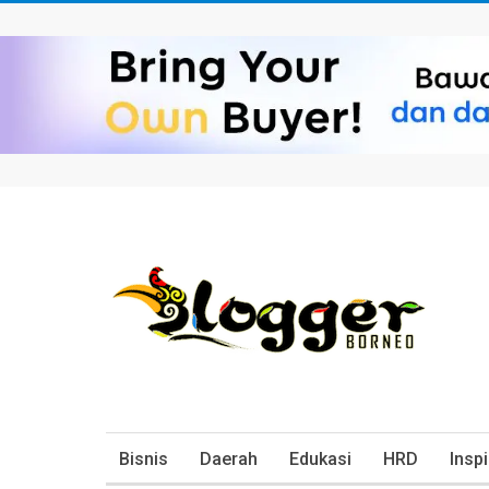
Bisnis
Daerah
Edukasi
HRD
Inspi