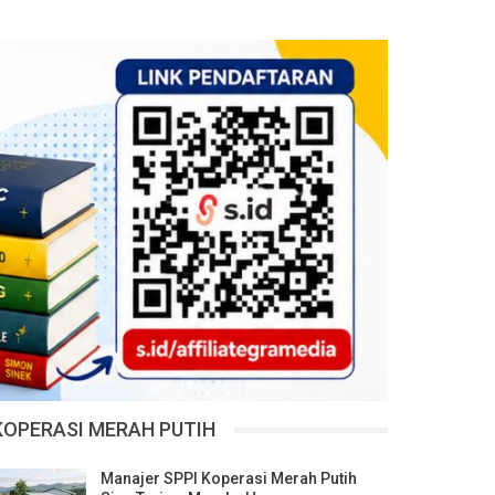
KOPERASI MERAH PUTIH
Manajer SPPI Koperasi Merah Putih