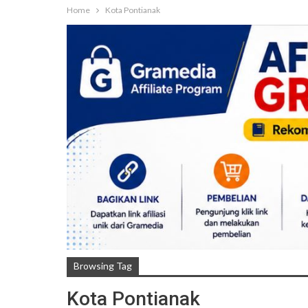
Home
Kota Pontianak
Browsing Tag
Kota Pontianak