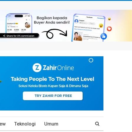
iew
Teknologi
Umum