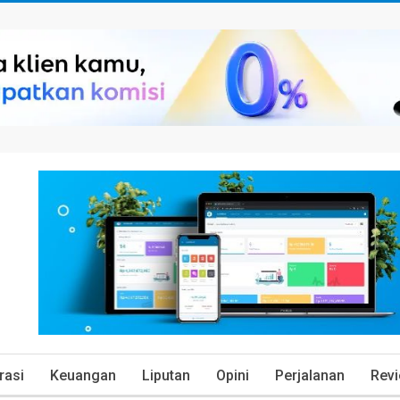
rasi
Keuangan
Liputan
Opini
Perjalanan
Rev