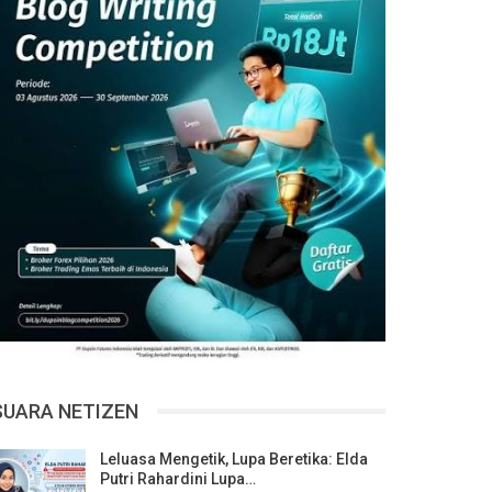
SUARA NETIZEN
Leluasa Mengetik, Lupa Beretika: Elda
Putri Rahardini Lupa…