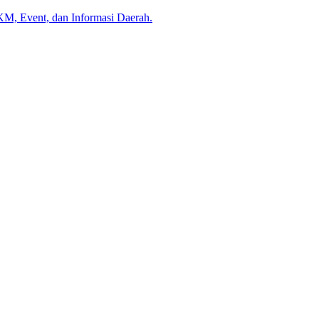
KM, Event, dan Informasi Daerah.