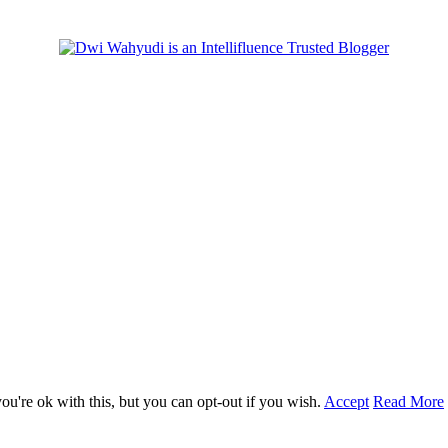
u're ok with this, but you can opt-out if you wish.
Accept
Read More