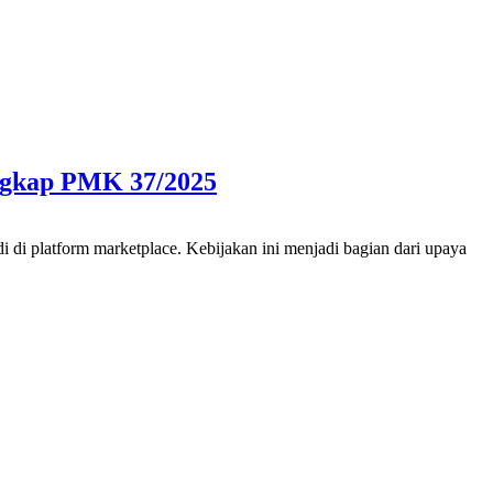
ngkap PMK 37/2025
 di platform marketplace. Kebijakan ini menjadi bagian dari upaya