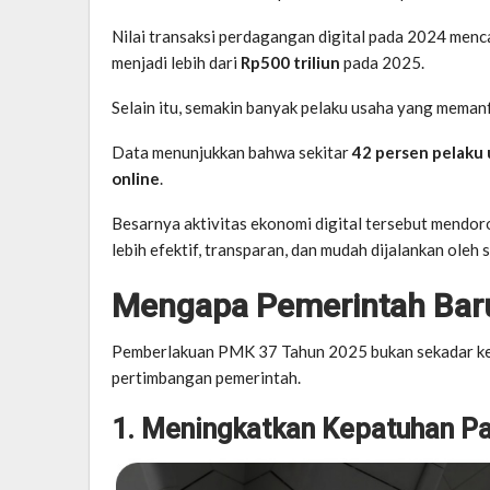
Nilai transaksi perdagangan digital pada 2024 menc
menjadi lebih dari
Rp500 triliun
pada 2025.
Selain itu, semakin banyak pelaku usaha yang memanf
Data menunjukkan bahwa sekitar
42 persen pelaku 
online
.
Besarnya aktivitas ekonomi digital tersebut mendo
lebih efektif, transparan, dan mudah dijalankan oleh 
Mengapa Pemerintah Bar
Pemberlakuan PMK 37 Tahun 2025 bukan sekadar kep
pertimbangan pemerintah.
1. Meningkatkan Kepatuhan Pa