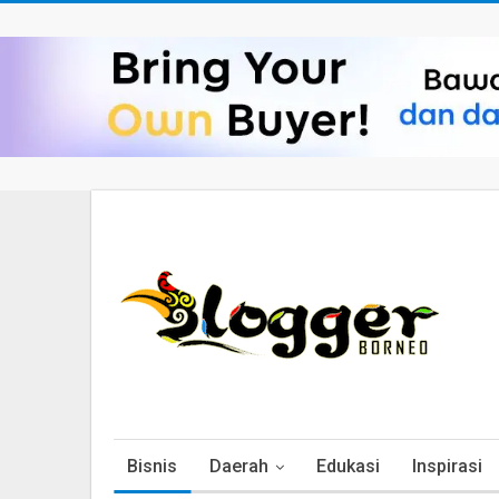
Bisnis
Daerah
Edukasi
Inspirasi