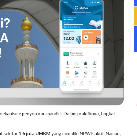
ekanisme penyetoran mandiri. Dalam praktiknya, tingkat
t sekitar
1,6 juta UMKM
yang memiliki NPWP aktif. Namun,