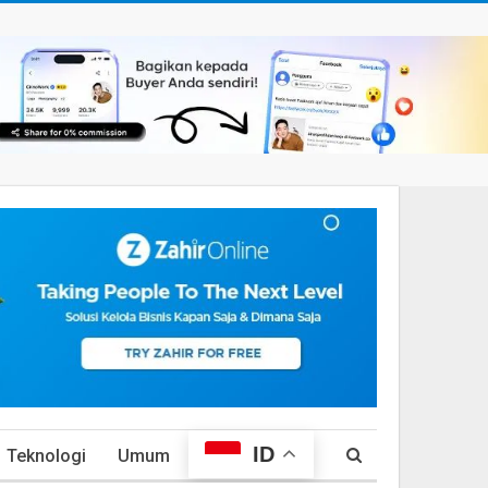
ID
Teknologi
Umum