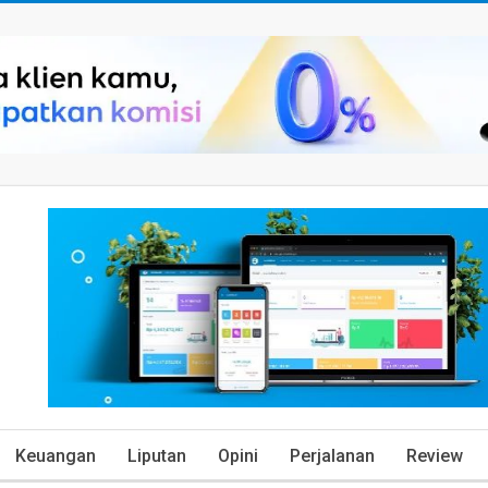
Keuangan
Liputan
Opini
Perjalanan
Review