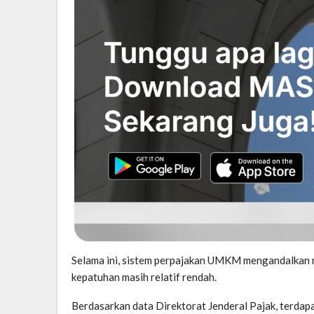
Selama ini, sistem perpajakan UMKM mengandalkan m
kepatuhan masih relatif rendah.
Berdasarkan data Direktorat Jenderal Pajak, terdapa