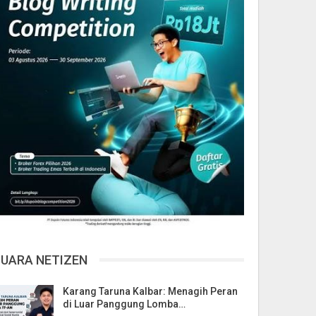
SUARA NETIZEN
Karang Taruna Kalbar: Menagih Peran
di Luar Panggung Lomba…