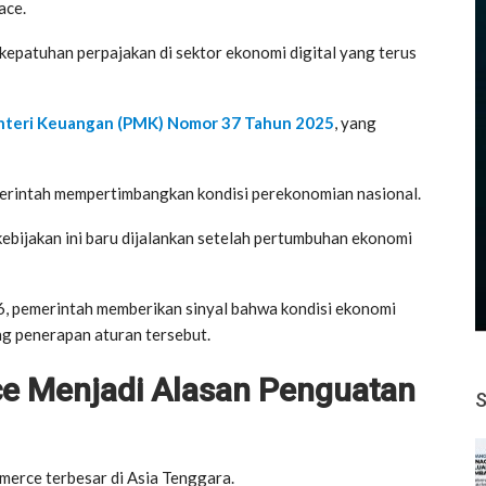
ace.
kepatuhan perpajakan di sektor ekonomi digital yang terus
nteri Keuangan (PMK) Nomor 37 Tahun 2025
, yang
erintah mempertimbangkan kondisi perekonomian nasional.
ijakan ini baru dijalankan setelah pertumbuhan ekonomi
, pemerintah memberikan sinyal bahwa kondisi ekonomi
ng penerapan aturan tersebut.
 Menjadi Alasan Penguatan
merce terbesar di Asia Tenggara.