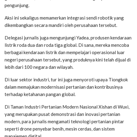
pengunjung.
Aksi ini sekaligus memamerkan integrasi sendi robotik yang
dikembangkan secara mandiri oleh perusahaan tersebut.
Delegasi jurnalis juga mengunjungi Yadea, produsen kendaraan
listrik roda dua dan roda tiga global. Di sana, mereka mencoba
berbagai kendaraan listrik dan mempelajari operasional luar
negeri perusahaan tersebut, yang produknya kini telah dijual di
lebih dari 100 negara dan wilayah.
Di luar sektor industri, tur ini juga menyoroti upaya Tiongkok
dalam memajukan modernisasi pertanian dan kontribusinya
terhadap ketahanan pangan global.
Di Taman Industri Pertanian Modern Nasional Xishan di Wuxi,
yang merupakan pusat demonstrasi dan inovasi pertanian
modern, para jurnalis mengamati teknologi pertanian pintar
seperti drone penyebar benih, mesin cerdas, dan sistem
manajemen digital.