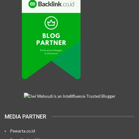
MEDIA PARTNER
Pewarta.co.id