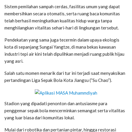
Sistem pemilahan sampah cerdas, fasilitas umum yang dapat
membersihkan secara otomatis, serta ruang baca komunitas
telah berhasil meningkatkan kualitas hidup warga tanpa
menghilangkan vitalitas sehari-hari di lingkungan tersebut.
Pendekatan yang sama juga tecermin dalam upaya ekologis
kota di sepanjang Sungai Yangtze, di mana bekas kawasan
industri tepi air kini telah dipulihkan menjadi ruang publik hijau
yang asri.
Salah satu momen menarik dari tur ini terjadi saat menyaksikan
pertandingan Liga Sepak Bola Kota Jiangsu (“Su Chao”).
Stadion yang dipadati penonton dan antusiasme para
penggemar sepak bola mencerminkan semangat serta vitalitas
yang luar biasa dari komunitas lokal.
Mulai dari robotika dan pertanian pintar, hingga restorasi