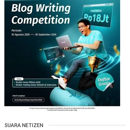
SUARA NETIZEN