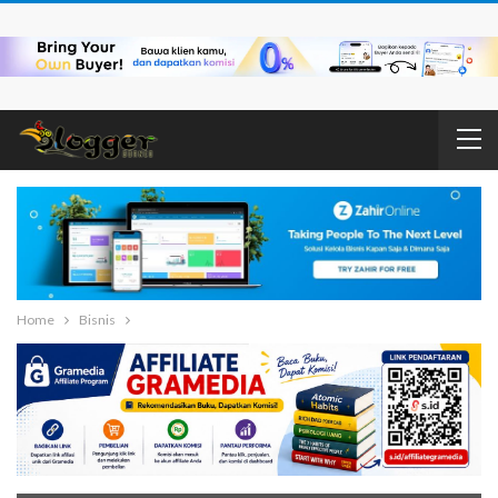
Home
Bisnis