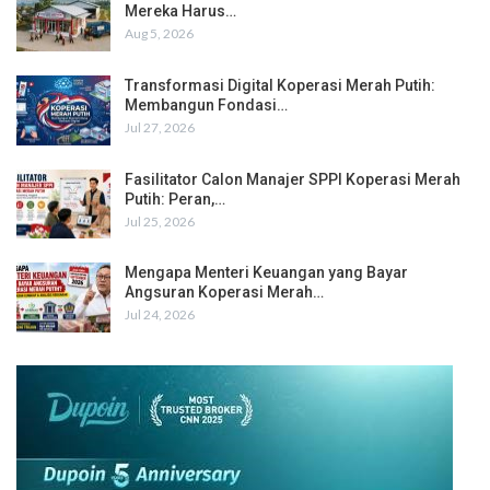
Mereka Harus…
Aug 5, 2026
Transformasi Digital Koperasi Merah Putih:
Membangun Fondasi…
Jul 27, 2026
Fasilitator Calon Manajer SPPI Koperasi Merah
Putih: Peran,…
Jul 25, 2026
Mengapa Menteri Keuangan yang Bayar
Angsuran Koperasi Merah…
Jul 24, 2026