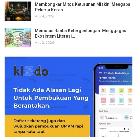
Membongkar Mitos Keturunan Miskin: Mengapa
Pekerja Keras…
Aug 4, 2026
Memutus Rantai Ketergantungan: Menggagas
Ekosistem Literasi…
Aug 2, 2026