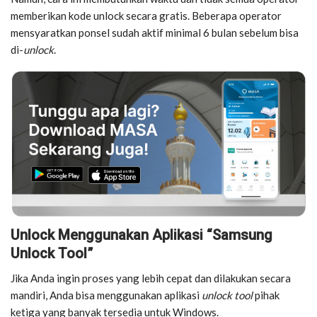
memberikan kode unlock secara gratis. Beberapa operator
mensyaratkan ponsel sudah aktif minimal 6 bulan sebelum bisa
di-
unlock
.
Unlock Menggunakan Aplikasi “Samsung
Unlock Tool”
Jika Anda ingin proses yang lebih cepat dan dilakukan secara
mandiri, Anda bisa menggunakan aplikasi
unlock tool
pihak
ketiga yang banyak tersedia untuk Windows.