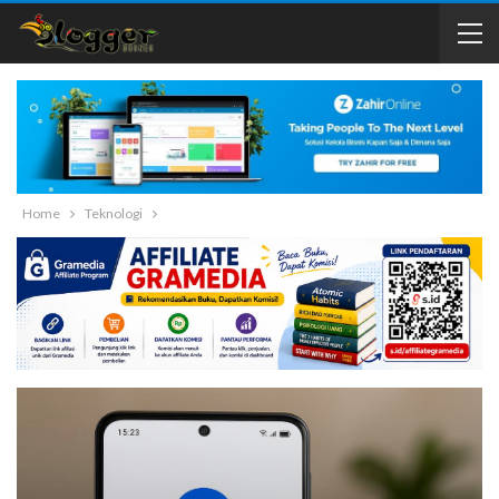
Home
Teknologi