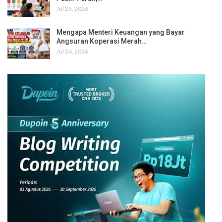
Jul 25, 2026
Mengapa Menteri Keuangan yang Bayar
Angsuran Koperasi Merah…
Jul 24, 2026