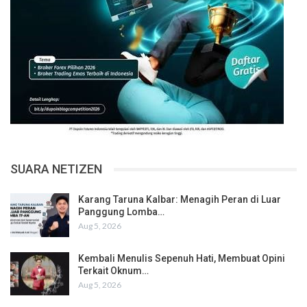
SUARA NETIZEN
Karang Taruna Kalbar: Menagih Peran di Luar
Panggung Lomba…
Aug 5, 2026
Kembali Menulis Sepenuh Hati, Membuat Opini
Terkait Oknum…
Aug 5, 2026