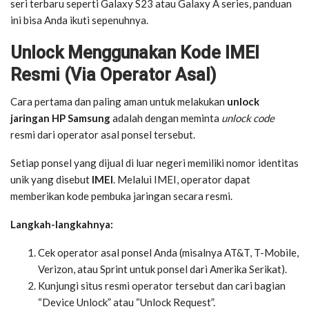
seri terbaru seperti Galaxy S23 atau Galaxy A series, panduan
ini bisa Anda ikuti sepenuhnya.
Unlock Menggunakan Kode IMEI
Resmi (Via Operator Asal)
Cara pertama dan paling aman untuk melakukan
unlock
jaringan HP Samsung
adalah dengan meminta
unlock code
resmi dari operator asal ponsel tersebut.
Setiap ponsel yang dijual di luar negeri memiliki nomor identitas
unik yang disebut
IMEI
. Melalui IMEI, operator dapat
memberikan kode pembuka jaringan secara resmi.
Langkah-langkahnya:
Cek operator asal ponsel Anda (misalnya AT&T, T-Mobile,
Verizon, atau Sprint untuk ponsel dari Amerika Serikat).
Kunjungi situs resmi operator tersebut dan cari bagian
“Device Unlock” atau “Unlock Request”.