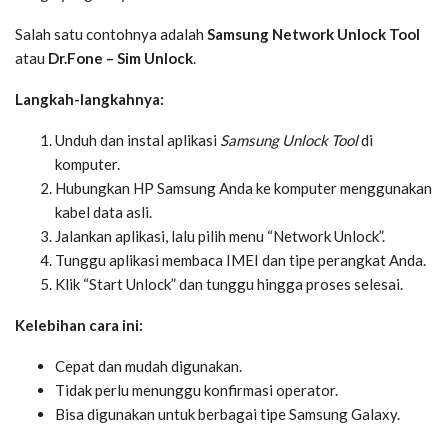
Salah satu contohnya adalah
Samsung Network Unlock Tool
atau
Dr.Fone – Sim Unlock
.
Langkah-langkahnya:
Unduh dan instal aplikasi
Samsung Unlock Tool
di
komputer.
Hubungkan HP Samsung Anda ke komputer menggunakan
kabel data asli.
Jalankan aplikasi, lalu pilih menu “Network Unlock”.
Tunggu aplikasi membaca IMEI dan tipe perangkat Anda.
Klik “Start Unlock” dan tunggu hingga proses selesai.
Kelebihan cara ini:
Cepat dan mudah digunakan.
Tidak perlu menunggu konfirmasi operator.
Bisa digunakan untuk berbagai tipe Samsung Galaxy.