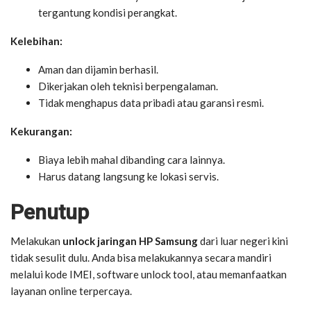
tergantung kondisi perangkat.
Kelebihan:
Aman dan dijamin berhasil.
Dikerjakan oleh teknisi berpengalaman.
Tidak menghapus data pribadi atau garansi resmi.
Kekurangan:
Biaya lebih mahal dibanding cara lainnya.
Harus datang langsung ke lokasi servis.
Penutup
Melakukan
unlock jaringan HP Samsung
dari luar negeri kini
tidak sesulit dulu. Anda bisa melakukannya secara mandiri
melalui kode IMEI, software unlock tool, atau memanfaatkan
layanan online terpercaya.