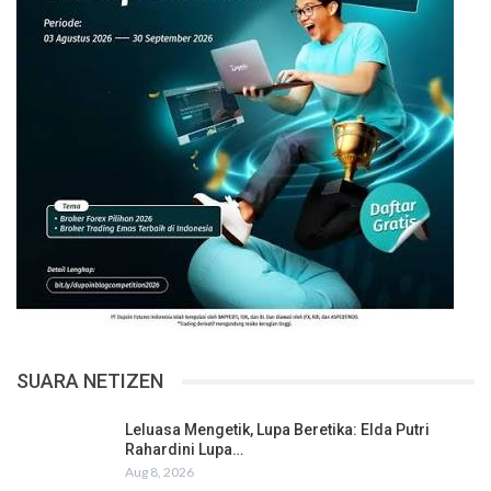
SUARA NETIZEN
Leluasa Mengetik, Lupa Beretika: Elda Putri
Rahardini Lupa…
Aug 8, 2026