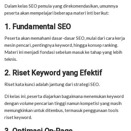
Dalam kelas SEO pemula yang direkomendasikan, umumnya
peserta akan mempelajari beberapa materi inti berikut:
1. Fundamental SEO
Peserta akan memahami dasar-dasar SEO, mulai dari cara kerja
mesin pencari, pentingnya keyword, hingga konsep ranking.
Materi ini menjadi fondasi sebelum masuk ke tahap yang lebih
teknis.
2. Riset Keyword yang Efektif
Riset kata kunci adalah jantung dari strategi SEO.
Di kelas ini, peserta diajarkan bagaimana menemukan keyword
dengan volume pencarian tinggi namun kompetisi yang masih
memungkinkan untuk ditembus, termasuk penggunaan tools
riset keyword.