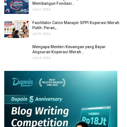
Membangun Fondasi…
Jul 27, 2026
Fasilitator Calon Manajer SPPI Koperasi Merah
Putih: Peran,…
Jul 25, 2026
Mengapa Menteri Keuangan yang Bayar
Angsuran Koperasi Merah…
Jul 24, 2026