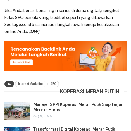
Jika Anda benar-benar ingin serius di dunia digital, mengikuti
kelas SEO pemula yang kredibel seperti yang ditawarkan
Seokage.co.id bisa menjadi langkah awal menuju kesuksesan
online Anda.
(DW)
Internet Marketing
SEO
KOPERASI MERAH PUTIH
Manajer SPPI Koperasi Merah Putih Siap Terjun,
Mereka Harus…
Aug 5, 2026
Transformasi Digital Koperasi Merah Putih: