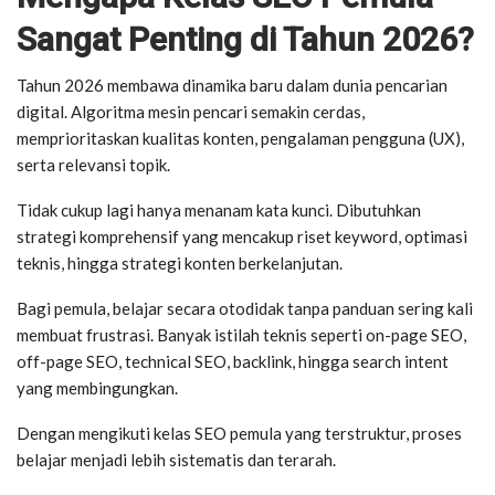
Sangat Penting di Tahun 2026?
Tahun 2026 membawa dinamika baru dalam dunia pencarian
digital. Algoritma mesin pencari semakin cerdas,
memprioritaskan kualitas konten, pengalaman pengguna (UX),
serta relevansi topik.
Tidak cukup lagi hanya menanam kata kunci. Dibutuhkan
strategi komprehensif yang mencakup riset keyword, optimasi
teknis, hingga strategi konten berkelanjutan.
Bagi pemula, belajar secara otodidak tanpa panduan sering kali
membuat frustrasi. Banyak istilah teknis seperti on-page SEO,
off-page SEO, technical SEO, backlink, hingga search intent
yang membingungkan.
Dengan mengikuti kelas SEO pemula yang terstruktur, proses
belajar menjadi lebih sistematis dan terarah.