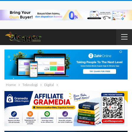
Home
Teknologi
Digital