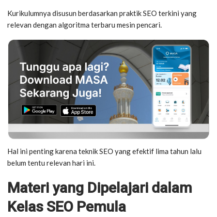
Kurikulumnya disusun berdasarkan praktik SEO terkini yang
relevan dengan algoritma terbaru mesin pencari.
Hal ini penting karena teknik SEO yang efektif lima tahun lalu
belum tentu relevan hari ini.
Materi yang Dipelajari dalam
Kelas SEO Pemula