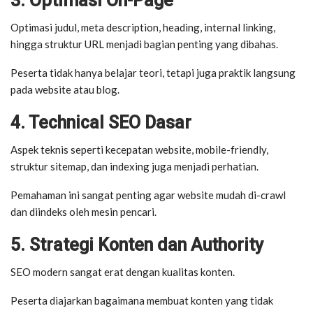
3. Optimasi On-Page
Optimasi judul, meta description, heading, internal linking,
hingga struktur URL menjadi bagian penting yang dibahas.
Peserta tidak hanya belajar teori, tetapi juga praktik langsung
pada website atau blog.
4. Technical SEO Dasar
Aspek teknis seperti kecepatan website, mobile-friendly,
struktur sitemap, dan indexing juga menjadi perhatian.
Pemahaman ini sangat penting agar website mudah di-crawl
dan diindeks oleh mesin pencari.
5. Strategi Konten dan Authority
SEO modern sangat erat dengan kualitas konten.
Peserta diajarkan bagaimana membuat konten yang tidak