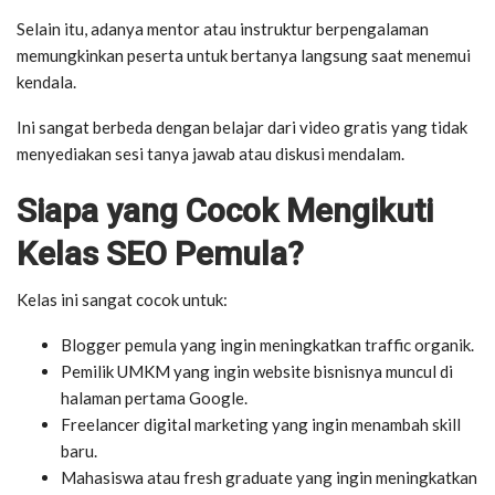
Selain itu, adanya mentor atau instruktur berpengalaman
memungkinkan peserta untuk bertanya langsung saat menemui
kendala.
Ini sangat berbeda dengan belajar dari video gratis yang tidak
menyediakan sesi tanya jawab atau diskusi mendalam.
Siapa yang Cocok Mengikuti
Kelas SEO Pemula?
Kelas ini sangat cocok untuk:
Blogger pemula yang ingin meningkatkan traffic organik.
Pemilik UMKM yang ingin website bisnisnya muncul di
halaman pertama Google.
Freelancer digital marketing yang ingin menambah skill
baru.
Mahasiswa atau fresh graduate yang ingin meningkatkan