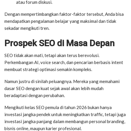
atau forum diskusi.
Dengan mempertimbangkan faktor-faktor tersebut, Anda bisa
mendapatkan pengalaman belajar yang maksimal dan tidak
sekadar mengikuti tren.
Prospek SEO di Masa Depan
SEO tidak akan mati, tetapi akan terus berevolusi.
Perkembangan AI, voice search, dan pencarian berbasis intent
membuat strategi optimasi semakin kompleks.
Namun justru di sinilah peluangnya. Mereka yang memahami
dasar SEO dengan kuat sejak awal akan lebih mudah
beradaptasi dengan perubahan.
Mengikuti kelas SEO pemula di tahun 2026 bukan hanya
investasi jangka pendek untuk meningkatkan traffic, tetapi juga
investasi jangka panjang dalam membangun personal branding,
bisnis online, maupun karier profesional.