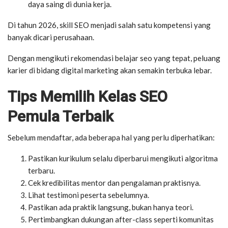
daya saing di dunia kerja.
Di tahun 2026, skill SEO menjadi salah satu kompetensi yang
banyak dicari perusahaan.
Dengan mengikuti rekomendasi belajar seo yang tepat, peluang
karier di bidang digital marketing akan semakin terbuka lebar.
Tips Memilih Kelas SEO
Pemula Terbaik
Sebelum mendaftar, ada beberapa hal yang perlu diperhatikan:
Pastikan kurikulum selalu diperbarui mengikuti algoritma
terbaru.
Cek kredibilitas mentor dan pengalaman praktisnya.
Lihat testimoni peserta sebelumnya.
Pastikan ada praktik langsung, bukan hanya teori.
Pertimbangkan dukungan after-class seperti komunitas